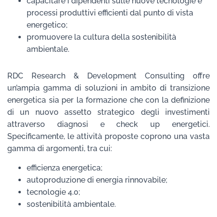
capacitare i dipendenti sulle nuove tecnologie e
processi produttivi efficienti dal punto di vista
energetico;
promuovere la cultura della sostenibilità
ambientale.
RDC Research & Development Consulting offre
un’ampia gamma di soluzioni in ambito di transizione
energetica sia per la formazione che con la definizione
di un nuovo assetto strategico degli investimenti
attraverso diagnosi e check up energetici.
Specificamente, le attività proposte coprono una vasta
gamma di argomenti, tra cui:
efficienza energetica;
autoproduzione di energia rinnovabile;
tecnologie 4.0;
sostenibilità ambientale.