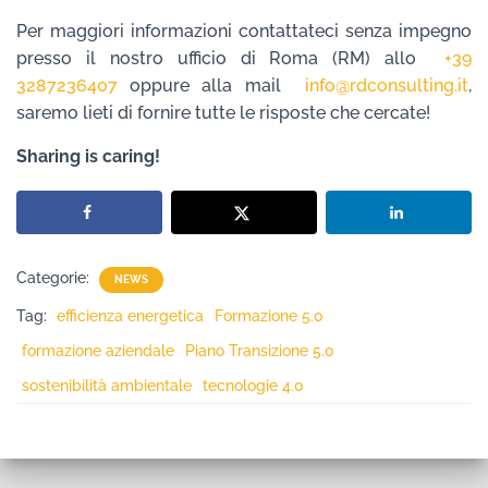
Per maggiori informazioni contattateci senza impegno
presso il nostro ufficio di Roma (RM) allo
+39
3287236407
oppure alla mail
info@rdconsulting.it
,
saremo lieti di fornire tutte le risposte che cercate!
Sharing is caring!
Categorie:
NEWS
Tag:
efficienza energetica
Formazione 5.0
formazione aziendale
Piano Transizione 5.0
sostenibilità ambientale
tecnologie 4.0