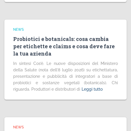
NEWS
Probiotici e botanicals: cosa cambia
per etichette e claims e cosa deve fare
la tua azienda
In sintesi Cos’è. Le nuove disposizioni del Ministero
della Salute (nota dell’8 luglio 2026) su etichettatura,
presentazione e pubblicità di integratori a base di
probiotici e sostanze vegetali (botanicals). Chi
riguarda. Produttori e distributori di
Leggi tutto
NEWS