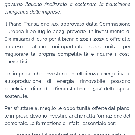
governo italiano finalizzato a sostenere la transizione
energetica delle imprese.
Il Piano Transizione 5.0, approvato dalla Commissione
Europea il 20 luglio 2023, prevede un investimento di
6,3 miliardi di euro per il biennio 2024-2025 e offre alle
imprese italiane un’importante opportunità per
migliorare la propria competitività e ridurre i costi
energetici.
Le imprese che investono in efficienza energetica e
autoproduzione di energia rinnovabile possono
beneficiare di crediti d’imposta fino al 50% delle spese
sostenute.
Per sfruttare al meglio le opportunità offerte dal piano,
le imprese devono investire anche nella formazione del
personale. La formazione è, infatti, essenziale per: