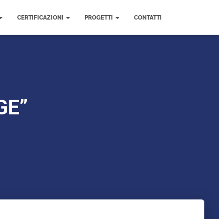
CERTIFICAZIONI
PROGETTI
CONTATTI
GE”