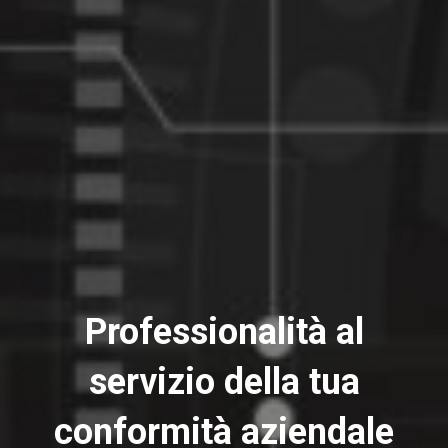
Professionalità al
servizio della tua
conformità aziendale