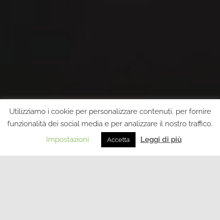
Utilizziamo i cookie per personalizzare contenuti, per fornire
funzionalità dei social media e per analizzare il nostro traffico.
Impostazioni
Leggi di più
Accetta
ESPERIENZA
E SUPPORTO
PROFESSIONALE