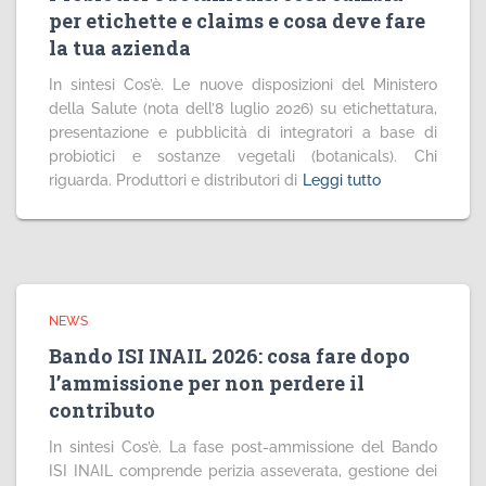
per etichette e claims e cosa deve fare
la tua azienda
In sintesi Cos’è. Le nuove disposizioni del Ministero
della Salute (nota dell’8 luglio 2026) su etichettatura,
presentazione e pubblicità di integratori a base di
probiotici e sostanze vegetali (botanicals). Chi
riguarda. Produttori e distributori di
Leggi tutto
NEWS
Bando ISI INAIL 2026: cosa fare dopo
l’ammissione per non perdere il
contributo
In sintesi Cos’è. La fase post-ammissione del Bando
ISI INAIL comprende perizia asseverata, gestione dei