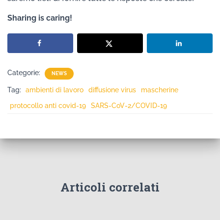
Sharing is caring!
Categorie:
NEWS
Tag:
ambienti di lavoro
diffusione virus
mascherine
protocollo anti covid-19
SARS-CoV-2/COVID-19
Articoli correlati