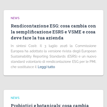
NEWS
Rendicontazione ESG: cosa cambia con
la semplificazione ESRS e VSME e cosa
deve fare la tua azienda
In sintesi Cos’è. Il 3 luglio 2026 la Commissione
Europea ha adottato la versione rivista degli European
Sustainability Reporting Standards (ESRS) e un nuovo
standard volontario di rendicontazione ESG per le PMI,
che sostituisce il
Leggi tutto
NEWS
Probiotici e botanicals: cosa cambia