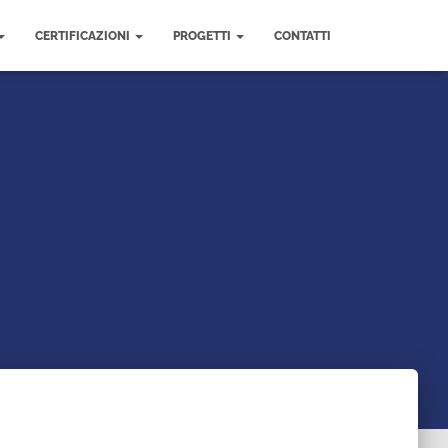
CERTIFICAZIONI
PROGETTI
CONTATTI