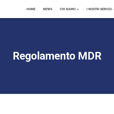
HOME
NEWS
CHI SIAMO
I NOSTRI SERVIZI
Regolamento MDR