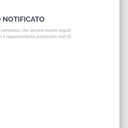
 NOTIFICATO
 complessi, che devono essere seguiti
 o il rappresentante autorizzato nell’UE