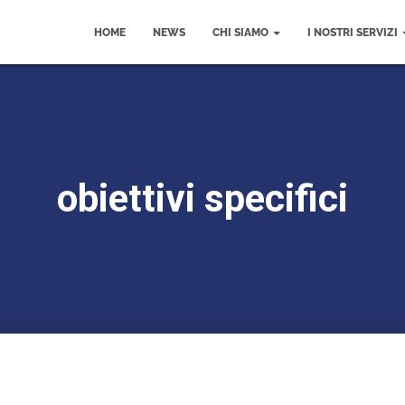
HOME
NEWS
CHI SIAMO
I NOSTRI SERVIZI
obiettivi specifici