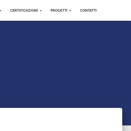
CERTIFICAZIONI
PROGETTI
CONTATTI