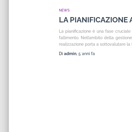
NEWS
LA PIANIFICAZIONE 
La pianificazione è una fase cruciale
fallimento. Nell’ambito della gestion
realizzazione porta a sottovalutare la
Di
admin
,
5 anni
fa