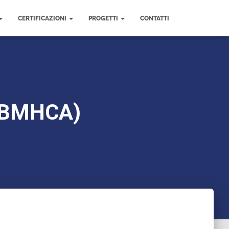
CERTIFICAZIONI
PROGETTI
CONTATTI
p-BMHCA)