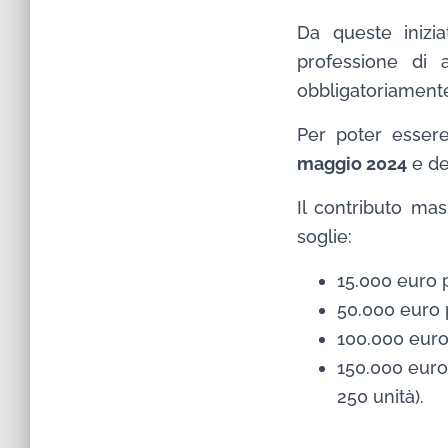
Da queste inizia
professione di a
obbligatoriamente 
Per poter essere 
maggio 2024
e de
Il contributo mas
soglie:
15.000 euro 
50.000 euro 
100.000 euro
150.000 euro
250 unità).