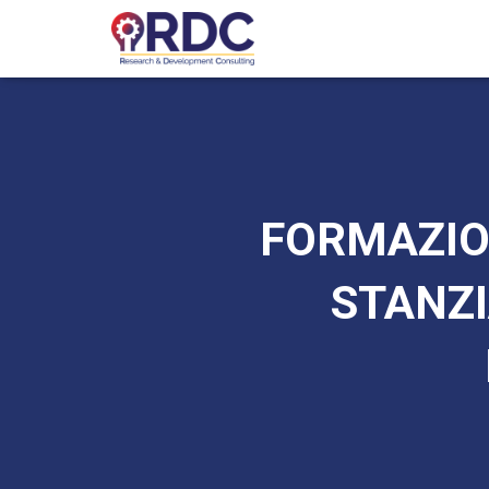
FORMAZIO
STANZI