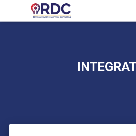
INTEGRAT