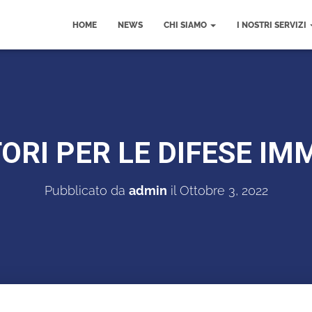
HOME
NEWS
CHI SIAMO
I NOSTRI SERVIZI
ORI PER LE DIFESE IM
Pubblicato da
admin
il
Ottobre 3, 2022