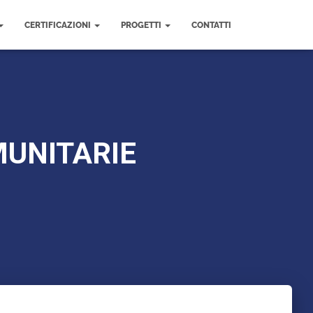
CERTIFICAZIONI
PROGETTI
CONTATTI
MUNITARIE