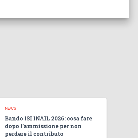
NEWS
Bando ISI INAIL 2026: cosa fare
dopo l’ammissione per non
perdere il contributo