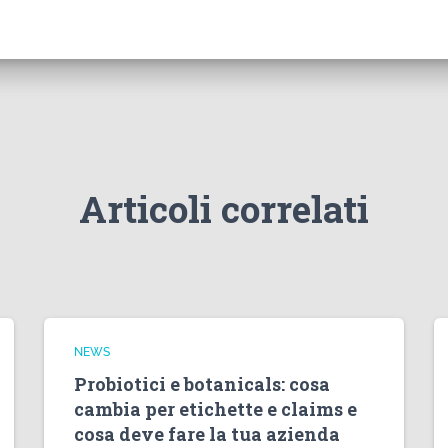
Articoli correlati
NEWS
Probiotici e botanicals: cosa
cambia per etichette e claims e
cosa deve fare la tua azienda