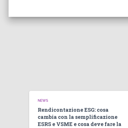
NEWS
Rendicontazione ESG: cosa
cambia con la semplificazione
ESRS e VSME e cosa deve fare la