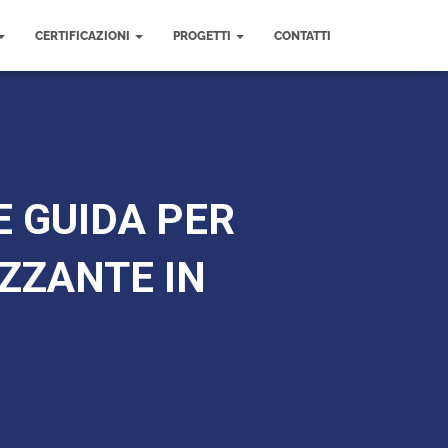
CERTIFICAZIONI
PROGETTI
CONTATTI
 GUIDA PER
ZZANTE IN