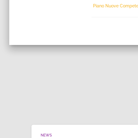
Piano Nuove Compet
NEWS