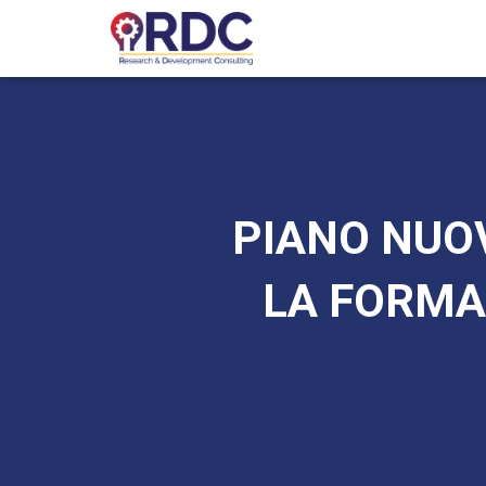
PIANO NUO
LA FORMA