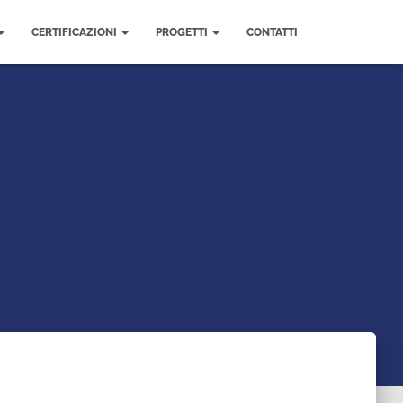
CERTIFICAZIONI
PROGETTI
CONTATTI