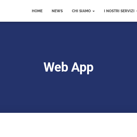
HOME
NEWS
CHI SIAMO
I NOSTRI SERVIZI
Web App