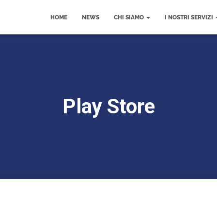
HOME
NEWS
CHI SIAMO
I NOSTRI SERVIZI
Play Store