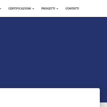
CERTIFICAZIONI
PROGETTI
CONTATTI