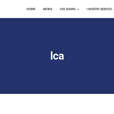
HOME
NEWS
CHI SIAMO
I NOSTRI SERVIZI
lca