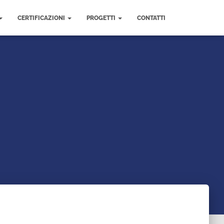
CERTIFICAZIONI
PROGETTI
CONTATTI