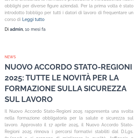
obblighi per diverse figure aziendali. Per la prima volta è stato
introdotto l’obbligo per tutti i datori di lavoro di frequentare un
corso di
Leggi tutto
Di
admin
,
10 mesi
fa
NEWS
NUOVO ACCORDO STATO-REGIONI
2025: TUTTE LE NOVITÀ PER LA
FORMAZIONE SULLA SICUREZZA
SUL LAVORO
Il Nuovo Accordo Stato-Regioni 2025 rappresenta una svolta
nella formazione obbligatoria per la salute e sicurezza sul
lavoro. Approvato il 17 aprile 2025, il Nuovo Accordo Stato-
Regioni 2025 rinnova i percorsi formativi stabiliti dal D.Lgs.