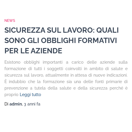
NEWS
SICUREZZA SUL LAVORO: QUALI
SONO GLI OBBLIGHI FORMATIVI
PER LE AZIENDE
Esistono obblighi importanti a carico delle aziende sulla
formazione di tutti i soggetti coinvolti in ambito di salute e
sicurezza sul lavoro, attualmente in attesa di nuove indicazioni.
È indubbio che la formazione sia una delle fonti primarie di
prevenzione a tutela della salute e della sicurezza perché è
proprio
Leggi tutto
Di
admin
,
3 anni
fa