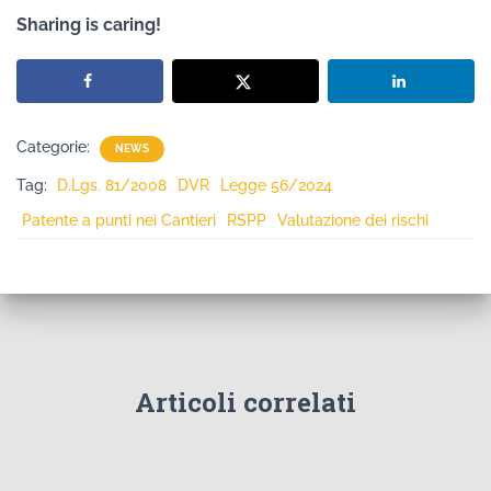
Sharing is caring!
Categorie:
NEWS
Tag:
D.Lgs. 81/2008
DVR
Legge 56/2024
Patente a punti nei Cantieri
RSPP
Valutazione dei rischi
Articoli correlati