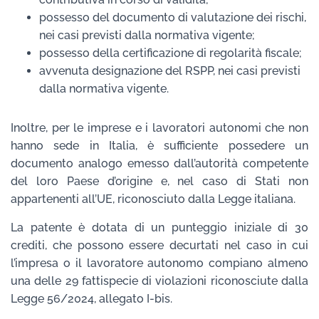
possesso del documento di valutazione dei rischi,
nei casi previsti dalla normativa vigente;
possesso della certificazione di regolarità fiscale;
avvenuta designazione del RSPP, nei casi previsti
dalla normativa vigente.
Inoltre, per le imprese e i lavoratori autonomi che non
hanno sede in Italia, è sufficiente possedere un
documento analogo emesso dall’autorità competente
del loro Paese d’origine e, nel caso di Stati non
appartenenti all’UE, riconosciuto dalla Legge italiana.
La patente è dotata di un punteggio iniziale di 30
crediti, che possono essere decurtati nel caso in cui
l’impresa o il lavoratore autonomo compiano almeno
una delle 29 fattispecie di violazioni riconosciute dalla
Legge 56/2024, allegato I-bis.