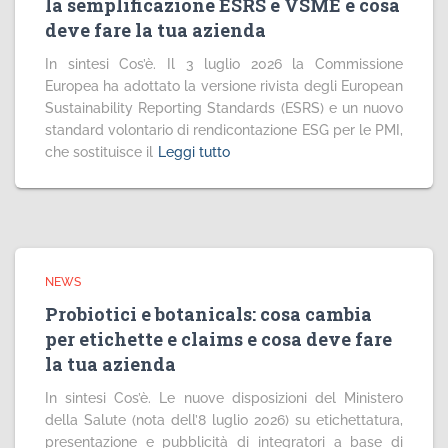
la semplificazione ESRS e VSME e cosa
deve fare la tua azienda
In sintesi Cos’è. Il 3 luglio 2026 la Commissione
Europea ha adottato la versione rivista degli European
Sustainability Reporting Standards (ESRS) e un nuovo
standard volontario di rendicontazione ESG per le PMI,
che sostituisce il
Leggi tutto
NEWS
Probiotici e botanicals: cosa cambia
per etichette e claims e cosa deve fare
la tua azienda
In sintesi Cos’è. Le nuove disposizioni del Ministero
della Salute (nota dell’8 luglio 2026) su etichettatura,
presentazione e pubblicità di integratori a base di