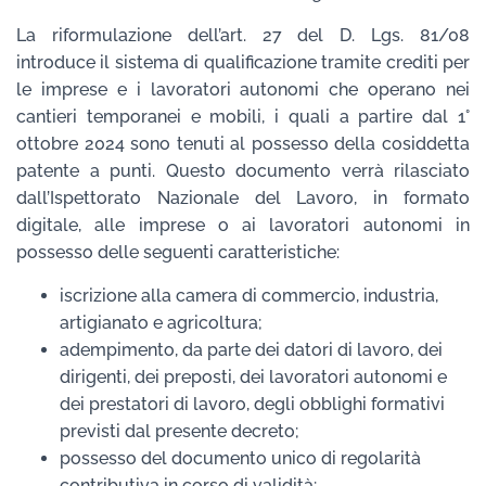
La riformulazione dell’art. 27 del D. Lgs. 81/08
introduce il sistema di qualificazione tramite crediti per
le imprese e i lavoratori autonomi che operano nei
cantieri temporanei e mobili, i quali a partire dal 1°
ottobre 2024 sono tenuti al possesso della cosiddetta
patente a punti. Questo documento verrà rilasciato
dall’Ispettorato Nazionale del Lavoro, in formato
digitale, alle imprese o ai lavoratori autonomi in
possesso delle seguenti caratteristiche:
iscrizione alla camera di commercio, industria,
artigianato e agricoltura;
adempimento, da parte dei datori di lavoro, dei
dirigenti, dei preposti, dei lavoratori autonomi e
dei prestatori di lavoro, degli obblighi formativi
previsti dal presente decreto;
possesso del documento unico di regolarità
contributiva in corso di validità;