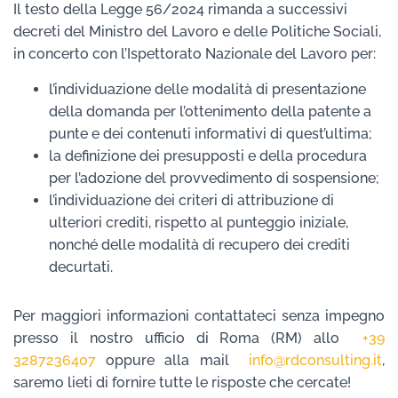
Il testo della Legge 56/2024 rimanda a successivi
decreti del Ministro del Lavoro e delle Politiche Sociali,
in concerto con l’Ispettorato Nazionale del Lavoro per:
l’individuazione delle modalità di presentazione
della domanda per l’ottenimento della patente a
punte e dei contenuti informativi di quest’ultima;
la definizione dei presupposti e della procedura
per l’adozione del provvedimento di sospensione;
l’individuazione dei criteri di attribuzione di
ulteriori crediti, rispetto al punteggio iniziale,
nonché delle modalità di recupero dei crediti
decurtati.
Per maggiori informazioni contattateci senza impegno
presso il nostro ufficio di Roma (RM) allo
+39
3287236407
oppure alla mail
info@rdconsulting.it
,
saremo lieti di fornire tutte le risposte che cercate!