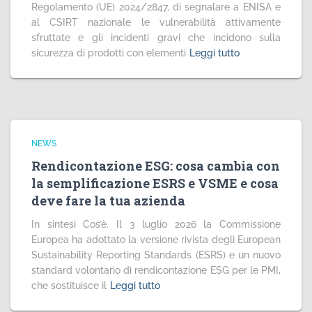
Regolamento (UE) 2024/2847, di segnalare a ENISA e
al CSIRT nazionale le vulnerabilità attivamente
sfruttate e gli incidenti gravi che incidono sulla
sicurezza di prodotti con elementi
Leggi tutto
NEWS
Rendicontazione ESG: cosa cambia con
la semplificazione ESRS e VSME e cosa
deve fare la tua azienda
In sintesi Cos’è. Il 3 luglio 2026 la Commissione
Europea ha adottato la versione rivista degli European
Sustainability Reporting Standards (ESRS) e un nuovo
standard volontario di rendicontazione ESG per le PMI,
che sostituisce il
Leggi tutto