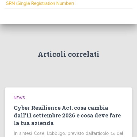
SRN (Single Registration Number)
Articoli correlati
NEWS
Cyber Resilience Act: cosa cambia
dall’11 settembre 2026 e cosa deve fare
la tua azienda
In sintesi Cos’è. L’obbligo, previsto dall’articolo 14 del