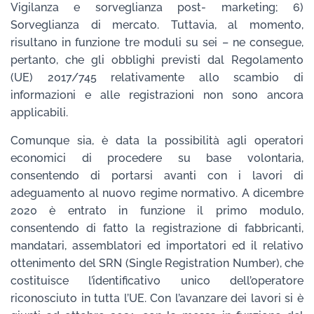
Vigilanza e sorveglianza post- marketing; 6)
Sorveglianza di mercato. Tuttavia, al momento,
risultano in funzione tre moduli su sei – ne consegue,
pertanto, che gli obblighi previsti dal Regolamento
(UE) 2017/745 relativamente allo scambio di
informazioni e alle registrazioni non sono ancora
applicabili.
Comunque sia, è data la possibilità agli operatori
economici di procedere su base volontaria,
consentendo di portarsi avanti con i lavori di
adeguamento al nuovo regime normativo. A dicembre
2020 è entrato in funzione il primo modulo,
consentendo di fatto la registrazione di fabbricanti,
mandatari, assemblatori ed importatori ed il relativo
ottenimento del SRN (Single Registration Number), che
costituisce l’identificativo unico dell’operatore
riconosciuto in tutta l’UE. Con l’avanzare dei lavori si è