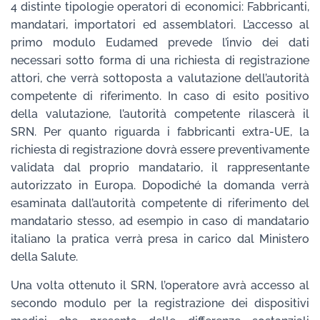
4 distinte tipologie operatori di economici: Fabbricanti,
mandatari, importatori ed assemblatori. L’accesso al
primo modulo Eudamed prevede l’invio dei dati
necessari sotto forma di una richiesta di registrazione
attori, che verrà sottoposta a valutazione dell’autorità
competente di riferimento. In caso di esito positivo
della valutazione, l’autorità competente rilascerà il
SRN. Per quanto riguarda i fabbricanti extra-UE, la
richiesta di registrazione dovrà essere preventivamente
validata dal proprio mandatario, il rappresentante
autorizzato in Europa. Dopodiché la domanda verrà
esaminata dall’autorità competente di riferimento del
mandatario stesso, ad esempio in caso di mandatario
italiano la pratica verrà presa in carico dal Ministero
della Salute.
Una volta ottenuto il SRN, l’operatore avrà accesso al
secondo modulo per la registrazione dei dispositivi