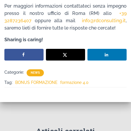
Per maggiori informazioni contattateci senza impegno
presso il nostro ufficio di Roma (RM) allo
+39
3287236407
oppure alla mail
info@rdconsulting.it
,
saremo lieti di fornire tutte le risposte che cercate!
Sharing is caring!
Categorie:
NEWS
Tag:
BONUS FORMAZIONE
formazione 4.0