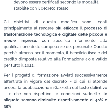
devono essere certificati secondo le modalità
stabilite con il decreto stesso.
Gli obiettivi di questa modifica sono legati
principalmente al rendere
più efficace il processo di
trasformazione tecnologica e digitale delle piccole e
medie imprese
, con specifico riferimento alla
qualificazione delle competenze del personale. Questo
perché, almeno per il momento, il beneficio fiscale del
credito d’imposta relativo alla Formazione 4.0 è valido
per tutto il 2022.
Per i progetti di formazione avviati successivamente
all’entrata in vigore del decreto – di cui si attende
ancora la pubblicazione in Gazzetta del testo definitivo
– e che non rispettino le condizioni suddette,
le
aliquote saranno diminuite rispettivamente al 40% e
35%
.