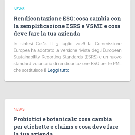
NEWS
Rendicontazione ESG: cosa cambia con
la semplificazione ESRS e VSME e cosa
deve fare la tua azienda
In sintesi Cos’è. Il 3 luglio 2026 la Commissione
Europea ha adottato la versione rivista degli European
Sustainability Reporting Standards (ESRS) e un nuovo
standard volontario di rendicontazione ESG per le PMI,
che sostituisce il
Leggi tutto
NEWS
Probiotici e botanicals: cosa cambia
per etichette e claims e cosa deve fare
la tua azienda