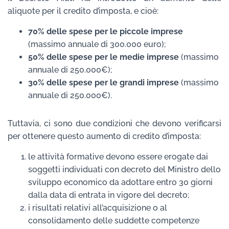
aliquote per il credito d’imposta, e cioè:
70% delle spese per le piccole imprese
(massimo annuale di 300.000 euro);
50% delle spese per le medie imprese
(massimo
annuale di 250.000€);
30% delle spese per le grandi imprese
(massimo
annuale di 250.000€).
Tuttavia, ci sono due condizioni che devono verificarsi
per ottenere questo aumento di credito d’imposta:
le attività formative devono essere erogate dai
soggetti individuati con decreto del Ministro dello
sviluppo economico da adottare entro 30 giorni
dalla data di entrata in vigore del decreto;
i risultati relativi all’acquisizione o al
consolidamento delle suddette competenze