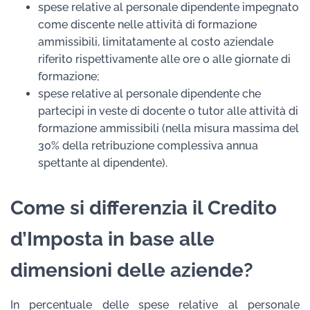
spese relative al personale dipendente impegnato
come discente nelle attività di formazione
ammissibili, limitatamente al costo aziendale
riferito rispettivamente alle ore o alle giornate di
formazione;
spese relative al personale dipendente che
partecipi in veste di docente o tutor alle attività di
formazione ammissibili (nella misura massima del
30% della retribuzione complessiva annua
spettante al dipendente).
Come si differenzia il Credito
d’Imposta in base alle
dimensioni delle aziende?
In percentuale delle spese relative al personale