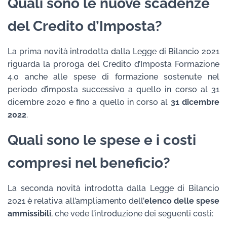
Quali sono le nuove scadenze
del Credito d’Imposta?
La prima novità introdotta dalla Legge di Bilancio 2021
riguarda la proroga del Credito d’Imposta Formazione
4.0 anche alle spese di formazione sostenute nel
periodo d’imposta successivo a quello in corso al 31
dicembre 2020 e fino a quello in corso al
31 dicembre
2022
.
Quali sono le spese e i costi
compresi nel beneficio?
La seconda novità introdotta dalla Legge di Bilancio
2021 è relativa all’ampliamento dell’
elenco delle spese
ammissibili
, che vede l’introduzione dei seguenti costi: