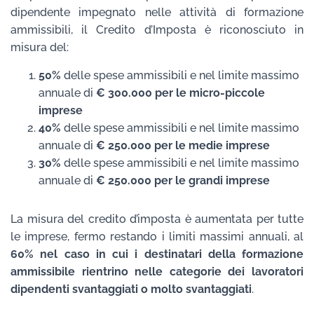
dipendente impegnato nelle attività di formazione
ammissibili, il Credito d’Imposta è riconosciuto in
misura del:
50%
delle spese ammissibili e nel limite massimo
annuale di
€ 300.000 per le micro-piccole
imprese
40%
delle spese ammissibili e nel limite massimo
annuale di
€ 250.000 per le medie imprese
30%
delle spese ammissibili e nel limite massimo
annuale di
€ 250.000 per le grandi imprese
La misura del credito d’imposta è aumentata per tutte
le imprese, fermo restando i limiti massimi annuali, al
60% nel caso in cui i destinatari della formazione
ammissibile rientrino nelle categorie dei lavoratori
dipendenti svantaggiati o molto svantaggiati
.