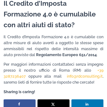
Il Credito d’Imposta
Formazione 4.0 è cumulabile
con altri aiuti di stato?
Il Credito d’Imposta Formazione 4.0 è cumulabile con
altre misure di aiuto aventi a oggetto le stesse spese
ammissibili nel rispetto delle intensità massime di
aiuto previste dal
Regolamento Europeo 651/2014
.
Per maggiori informazioni contattateci senza impegno
presso il nostro ufficio di Roma (RM) allo
+39
3287236407
oppure alla mail
info@rdconsulting.it
,
saremo lieti di fornire tutte le risposte che cercate!
Sharing is caring!