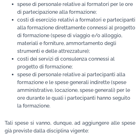
spese di personale relative ai formatori per le ore
di partecipazione alla formazione;
costi di esercizio relativi a formatori e partecipanti
alla formazione direttamente connessi al progetto
di formazione (spese di viaggio e/o alloggio,
materiali e forniture, ammortamento degli
strumenti e delle attrezzature);
costi dei servizi di consulenza connessi al
progetto di formazione;
spese di personale relative ai partecipanti alla
formazione e le spese generali indirette (spese
amministrative, locazione, spese generali) per le
ore durante le quali i partecipanti hanno seguito
la formazione.
Tali spese si vanno, dunque, ad aggiungere alle spese
già previste dalla disciplina vigente: