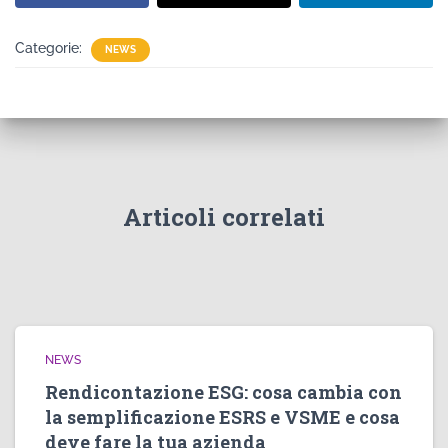
Categorie:
NEWS
Articoli correlati
NEWS
Rendicontazione ESG: cosa cambia con
la semplificazione ESRS e VSME e cosa
deve fare la tua azienda