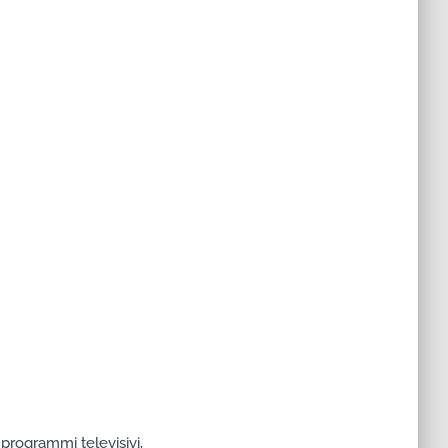
 programmi televisivi,