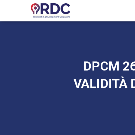
DPCM 26
VALIDITÀ