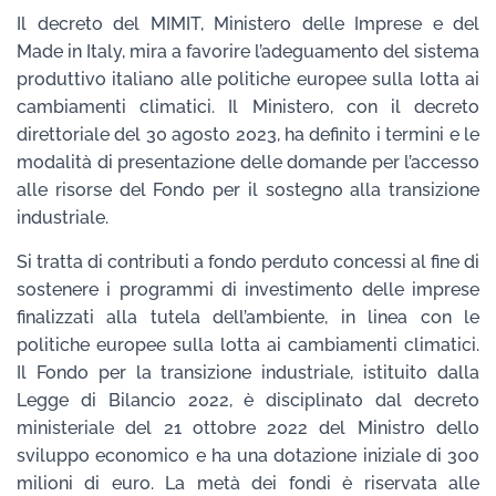
Il decreto del MIMIT, Ministero delle Imprese e del
Made in Italy, mira a favorire l’adeguamento del sistema
produttivo italiano alle politiche europee sulla lotta ai
cambiamenti climatici. Il Ministero, con il decreto
direttoriale del 30 agosto 2023, ha definito i termini e le
modalità di presentazione delle domande per l’accesso
alle risorse del Fondo per il sostegno alla transizione
industriale.
Si tratta di contributi a fondo perduto concessi al fine di
sostenere i programmi di investimento delle imprese
finalizzati alla tutela dell’ambiente, in linea con le
politiche europee sulla lotta ai cambiamenti climatici.
Il Fondo per la transizione industriale, istituito dalla
Legge di Bilancio 2022, è disciplinato dal decreto
ministeriale del 21 ottobre 2022 del Ministro dello
sviluppo economico e ha una dotazione iniziale di 300
milioni di euro. La metà dei fondi è riservata alle