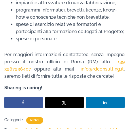
impianti e attrezzature di nuova fabbricazione;
programmi informatici, brevetti, licenze, know-
how e conoscenze tecniche non brevettate;
spese di esercizio relative a formatori e
partecipanti alla formazione collegati al Progetto;
spese di personale.
Per maggiori informazioni contattateci senza impegno
presso il nostro ufficio di Roma (RM) allo
+39
3287236407
oppure alla mail
info@rdconsulting.it
,
saremo lieti di fornire tutte le risposte che cercate!
Sharing is caring!
Categorie:
NEWS