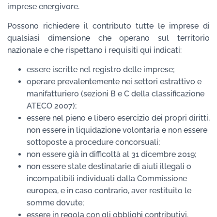
imprese energivore.
Possono richiedere il contributo tutte le imprese di
qualsiasi dimensione che operano sul territorio
nazionale e che rispettano i requisiti qui indicati:
essere iscritte nel registro delle imprese;
operare prevalentemente nei settori estrattivo e
manifatturiero (sezioni B e C della classificazione
ATECO 2007);
essere nel pieno e libero esercizio dei propri diritti,
non essere in liquidazione volontaria e non essere
sottoposte a procedure concorsuali;
non essere già in difficoltà al 31 dicembre 2019;
non essere state destinatarie di aiuti illegali o
incompatibili individuati dalla Commissione
europea, e in caso contrario, aver restituito le
somme dovute;
essere in regola con gli obblighi contributivi.