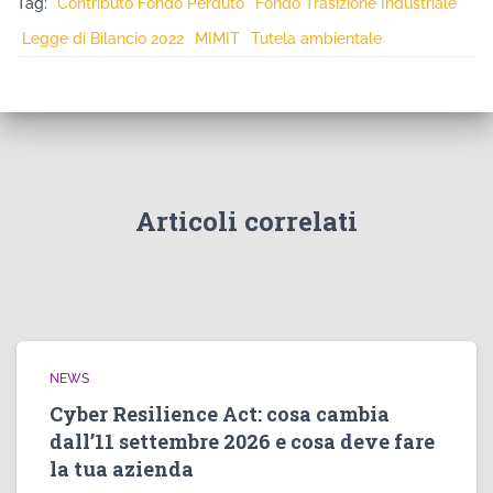
Tag:
Contributo Fondo Perduto
Fondo Trasizione Industriale
Legge di Bilancio 2022
MIMIT
Tutela ambientale
Articoli correlati
NEWS
Cyber Resilience Act: cosa cambia
dall’11 settembre 2026 e cosa deve fare
la tua azienda