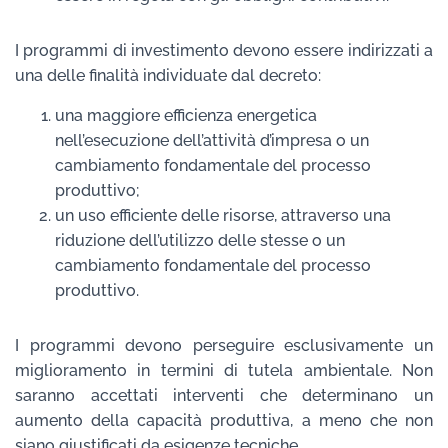
I programmi di investimento devono essere indirizzati a
una delle finalità individuate dal decreto:
una maggiore efficienza energetica
nell’esecuzione dell’attività d’impresa o un
cambiamento fondamentale del processo
produttivo;
un uso efficiente delle risorse, attraverso una
riduzione dell’utilizzo delle stesse o un
cambiamento fondamentale del processo
produttivo.
I programmi devono perseguire esclusivamente un
miglioramento in termini di tutela ambientale. Non
saranno accettati interventi che determinano un
aumento della capacità produttiva, a meno che non
siano giustificati da esigenze tecniche.