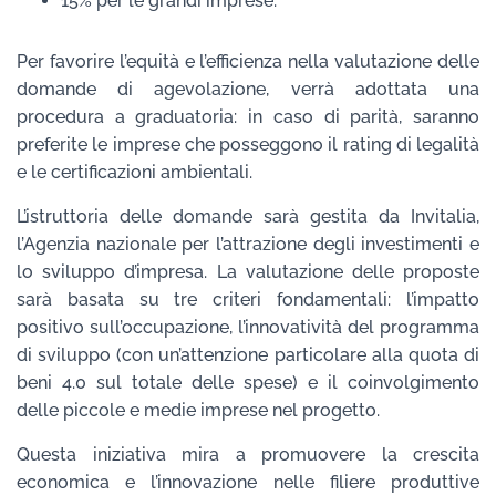
15% per le grandi imprese.
Per favorire l’equità e l’efficienza nella valutazione delle
domande di agevolazione, verrà adottata una
procedura a graduatoria: in caso di parità, saranno
preferite le imprese che posseggono il rating di legalità
e le certificazioni ambientali.
L’istruttoria delle domande sarà gestita da Invitalia,
l’Agenzia nazionale per l’attrazione degli investimenti e
lo sviluppo d’impresa. La valutazione delle proposte
sarà basata su tre criteri fondamentali: l’impatto
positivo sull’occupazione, l’innovatività del programma
di sviluppo (con un’attenzione particolare alla quota di
beni 4.0 sul totale delle spese) e il coinvolgimento
delle piccole e medie imprese nel progetto.
Questa iniziativa mira a promuovere la crescita
economica e l’innovazione nelle filiere produttive