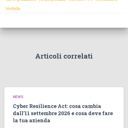
Invitalia
Articoli correlati
NEWS
Cyber Resilience Act: cosa cambia
dall’11 settembre 2026 e cosa deve fare
la tua azienda